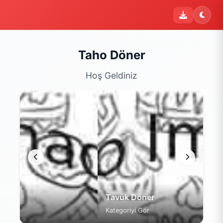
Taho Döner
Hoş Geldiniz
Tavuk Döner
Kategoriyi Gör