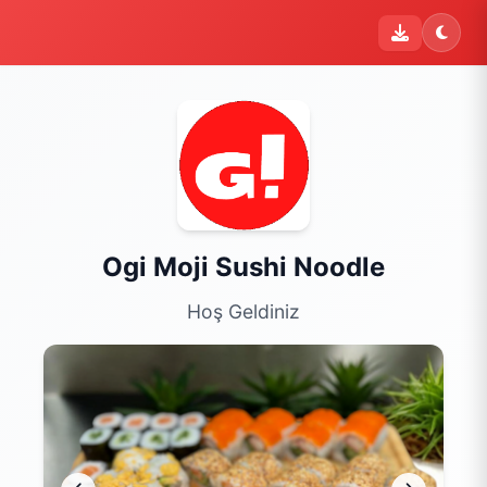
Ogi Moji Sushi Noodle
Hoş Geldiniz