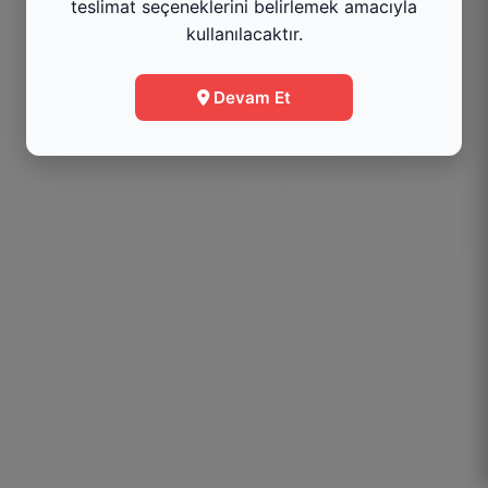
teslimat seçeneklerini belirlemek amacıyla
kullanılacaktır.
Devam Et