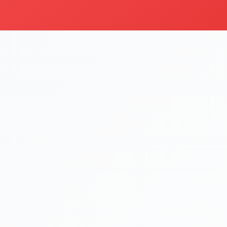
Dürüm
Kategoriyi Gör