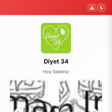
Diyet 34
Hoş Geldiniz