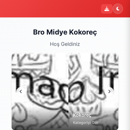
Bro Midye Kokoreç
Hoş Geldiniz
Kokoreç
Kategoriyi Gör