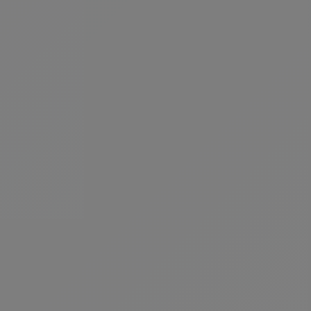
egoriyi Gör
Kategoriyi Gör