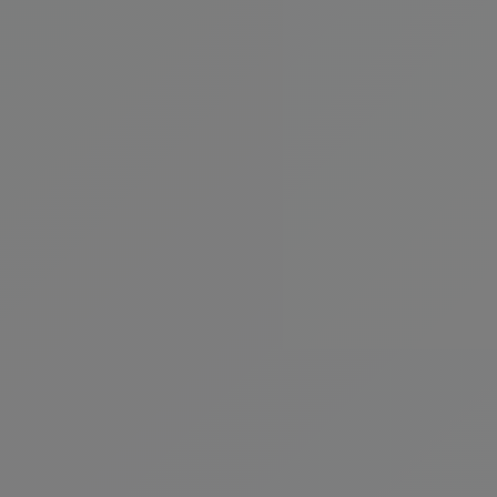
Kategoriyi Gör