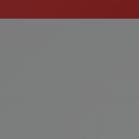
Burgerler
Kategoriyi Gör