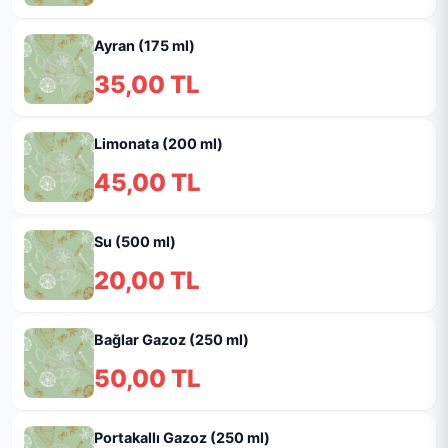
Ayran (175 ml)
35,00 TL
Limonata (200 ml)
45,00 TL
Su (500 ml)
20,00 TL
Bağlar Gazoz (250 ml)
50,00 TL
Portakallı Gazoz (250 ml)